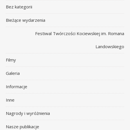
Bez kategorii
Bieżące wydarzenia
Festiwal Twórczości Kociewskiej im. Romana
Landowskiego
Filmy
Galeria
Informacje
Inne
Nagrody i wyróżnienia
Nasze publikacje