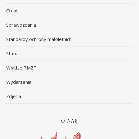
O nas
Sprawozdania
Standardy ochrony małoletnich
Statut
Władze TMZT
Wydarzenia
Zdjęcia
O NAS