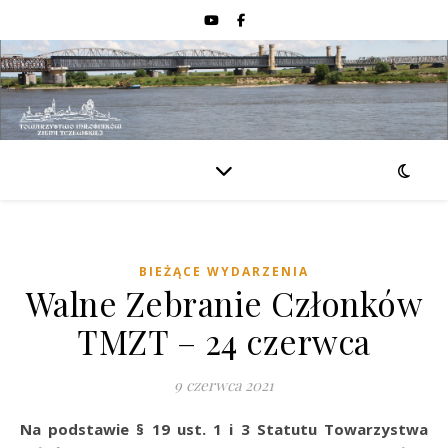
BIEŻĄCE WYDARZENIA
Walne Zebranie Członków
TMZT – 24 czerwca
9 czerwca 2021
Na podstawie § 19 ust. 1 i 3 Statutu Towarzystwa