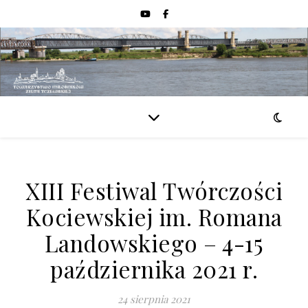
XIII Festiwal Twórczości
Kociewskiej im. Romana
Landowskiego – 4-15
października 2021 r.
24 sierpnia 2021