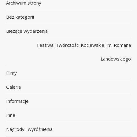
Archiwum strony
Bez kategorii
Bieżące wydarzenia
Festiwal Twórczości Kociewskiej im. Romana
Landowskiego
Filmy
Galeria
Informacje
Inne
Nagrody i wyróżnienia