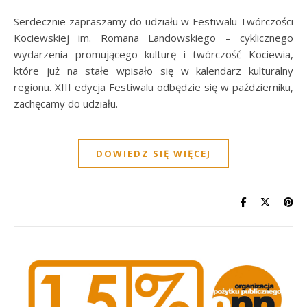
Serdecznie zapraszamy do udziału w Festiwalu Twórczości
Kociewskiej im. Romana Landowskiego – cyklicznego
wydarzenia promującego kulturę i twórczość Kociewia,
które już na stałe wpisało się w kalendarz kulturalny
regionu. XIII edycja Festiwalu odbędzie się w październiku,
zachęcamy do udziału.
DOWIEDZ SIĘ WIĘCEJ