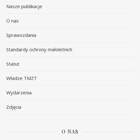
Nasze publikacje
O nas
Sprawozdania
Standardy ochrony małoletnich
Statut
Władze TMZT
Wydarzenia
Zdjęcia
O NAS