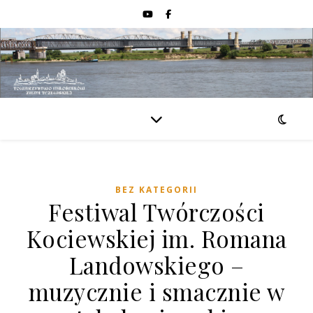
BEZ KATEGORII
Festiwal Twórczości
Kociewskiej im. Romana
Landowskiego –
muzycznie i smacznie w