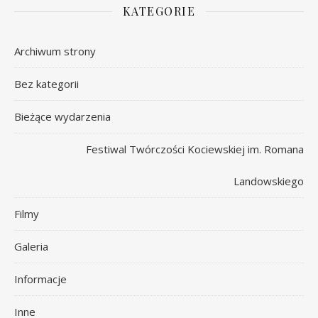
KATEGORIE
Archiwum strony
Bez kategorii
Bieżące wydarzenia
Festiwal Twórczości Kociewskiej im. Romana
Landowskiego
Filmy
Galeria
Informacje
Inne