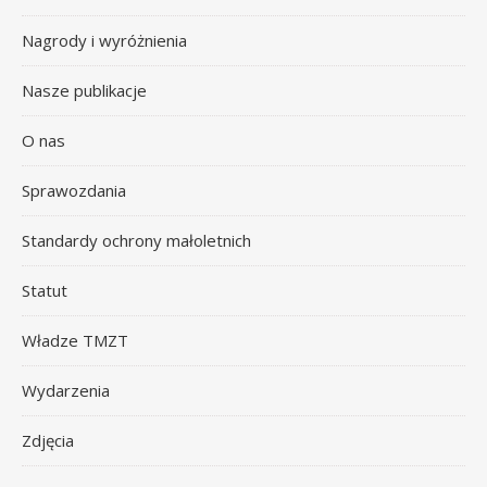
Nagrody i wyróżnienia
Nasze publikacje
O nas
Sprawozdania
Standardy ochrony małoletnich
Statut
Władze TMZT
Wydarzenia
Zdjęcia