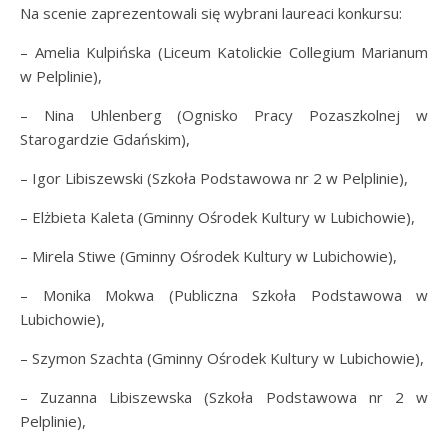
Na scenie zaprezentowali się wybrani laureaci konkursu:
– Amelia Kulpińska (Liceum Katolickie Collegium Marianum
w Pelplinie),
– Nina Uhlenberg (Ognisko Pracy Pozaszkolnej w
Starogardzie Gdańskim),
– Igor Libiszewski (Szkoła Podstawowa nr 2 w Pelplinie),
– Elżbieta Kaleta (Gminny Ośrodek Kultury w Lubichowie),
– Mirela Stiwe (Gminny Ośrodek Kultury w Lubichowie),
– Monika Mokwa (Publiczna Szkoła Podstawowa w
Lubichowie),
– Szymon Szachta (Gminny Ośrodek Kultury w Lubichowie),
– Zuzanna Libiszewska (Szkoła Podstawowa nr 2 w
Pelplinie),